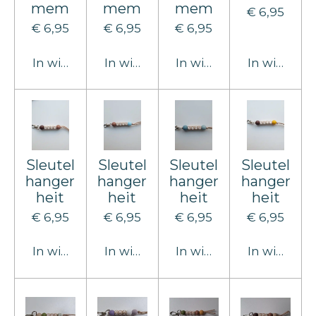
mem
mem
mem
€ 6,95
€ 6,95
€ 6,95
€ 6,95
In winkelwagen
In winkelwagen
In winkelwagen
In winkel
Sleutel
Sleutel
Sleutel
Sleutel
hanger
hanger
hanger
hanger
heit
heit
heit
heit
€ 6,95
€ 6,95
€ 6,95
€ 6,95
In winkelwagen
In winkelwagen
In winkelwagen
In winkel