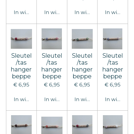
In winkelwagen
In winkelwagen
In winkelwagen
In winkel
Sleutel
Sleutel
Sleutel
Sleutel
/tas
/tas
/tas
/tas
hanger
hanger
hanger
hanger
beppe
beppe
beppe
beppe
€ 6,95
€ 6,95
€ 6,95
€ 6,95
In winkelwagen
In winkelwagen
In winkelwagen
In winkel