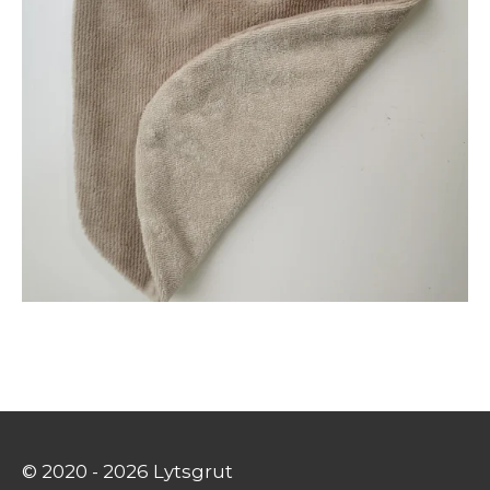
© 2020 - 2026 Lytsgrut