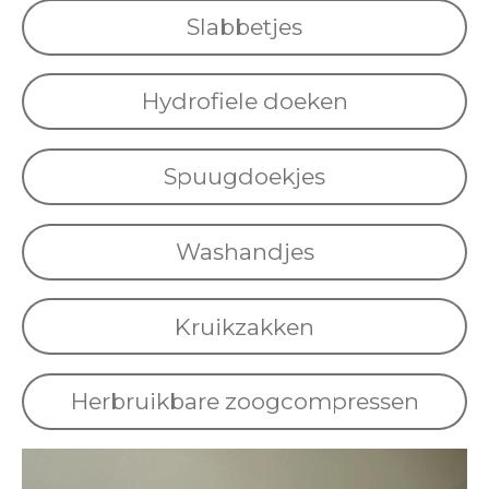
Slabbetjes
Hydrofiele doeken
Spuugdoekjes
Washandjes
Kruikzakken
Herbruikbare zoogcompressen