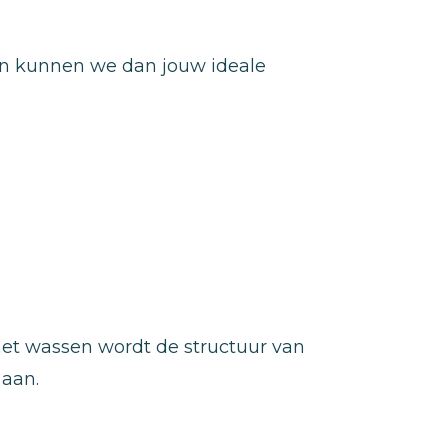
 kunnen we dan jouw ideale
het wassen wordt de structuur van
 aan.