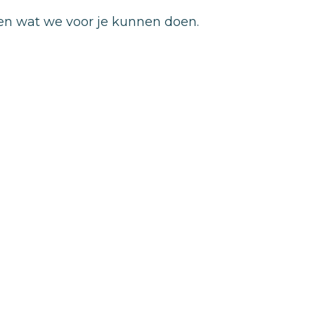
jken wat we voor je kunnen doen.