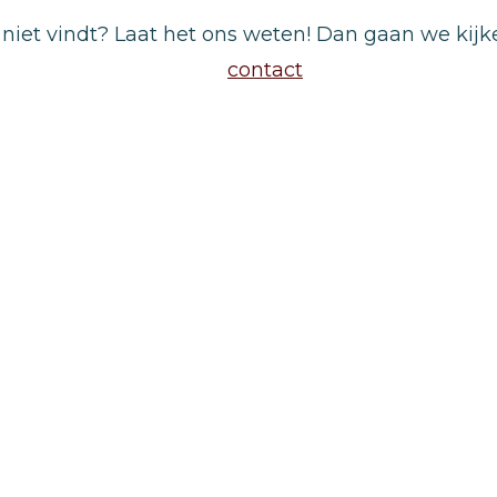
er niet vindt? Laat het ons weten! Dan gaan we ki
contact