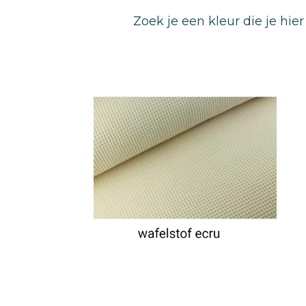
Zoek je een kleur die je hi