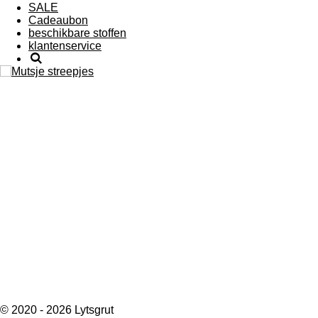
SALE
Cadeaubon
beschikbare stoffen
klantenservice
© 2020 - 2026 Lytsgrut