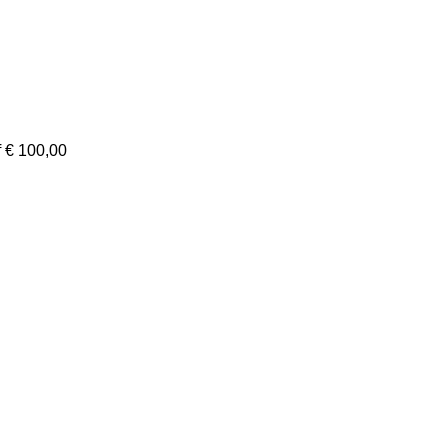
f € 100,00