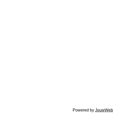
Powered by
JouwWeb