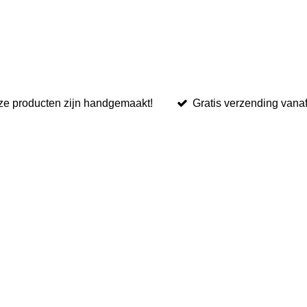
ze producten zijn handgemaakt!
Gratis verzending vana