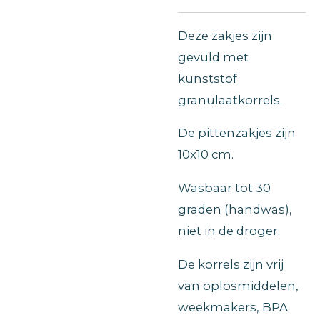
Deze zakjes zijn
gevuld met
kunststof
granulaatkorrels.
De pittenzakjes zijn
10x10 cm.
Wasbaar tot 30
graden (handwas),
niet in de droger.
De korrels zijn vrij
van oplosmiddelen,
weekmakers, BPA