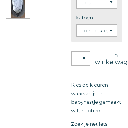
katoen
In
winkelwag
Kies de kleuren
waarvan je het
babynestje gemaakt
wilt hebben.
Zoek je net iets