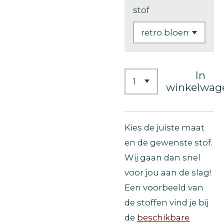
stof
In
winkelwag
Kies de juiste maat
en de gewenste stof.
Wij gaan dan snel
voor jou aan de slag!
Een voorbeeld van
de stoffen vind je bij
de
beschikbare