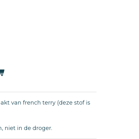
akt van french terry (deze stof is
 niet in de droger.