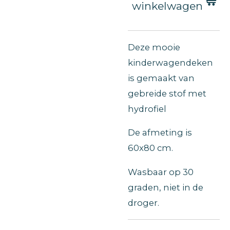
winkelwagen
Deze mooie
kinderwagendeken
is gemaakt van
gebreide stof met
hydrofiel
De afmeting is
60x80 cm.
Wasbaar op 30
graden, niet in de
droger.